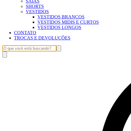
SAIAS
SHORTS
VESTIDOS
VESTIDOS BRANCOS
VESTIDOS MIDIS E CURTOS
VESTIDOS LONGOS
CONTATO
TROCAS E DEVOLUÇÕES