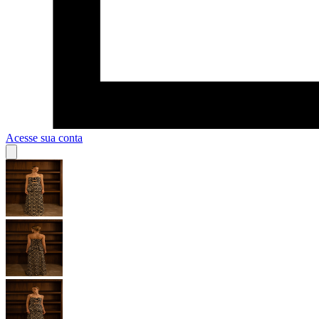
Acesse sua conta