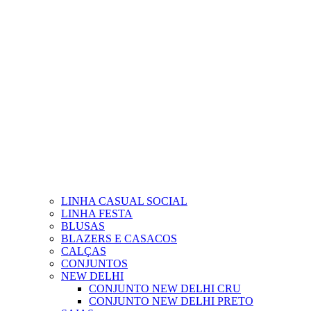
LINHA CASUAL SOCIAL
LINHA FESTA
BLUSAS
BLAZERS E CASACOS
CALÇAS
CONJUNTOS
NEW DELHI
CONJUNTO NEW DELHI CRU
CONJUNTO NEW DELHI PRETO