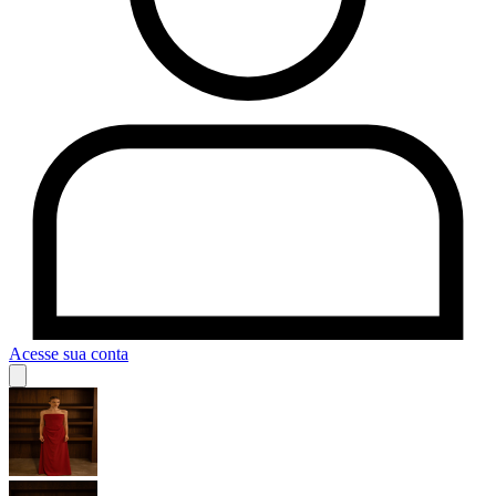
Acesse sua conta