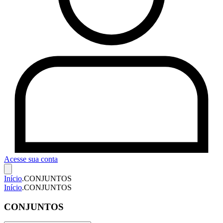
Acesse sua conta
Início
.
CONJUNTOS
Início
.
CONJUNTOS
CONJUNTOS