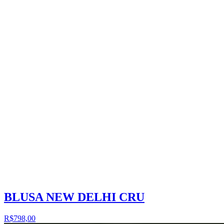
BLUSA NEW DELHI CRU
R$798,00