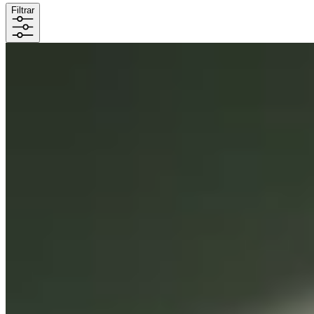
Filtrar