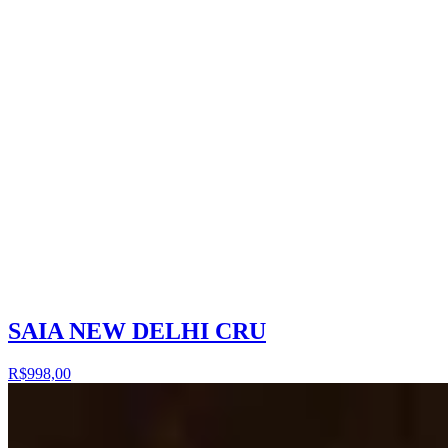
SAIA NEW DELHI CRU
R$998,00