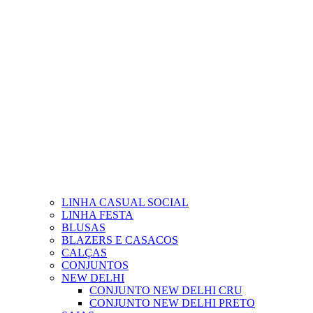
LINHA CASUAL SOCIAL
LINHA FESTA
BLUSAS
BLAZERS E CASACOS
CALÇAS
CONJUNTOS
NEW DELHI
CONJUNTO NEW DELHI CRU
CONJUNTO NEW DELHI PRETO