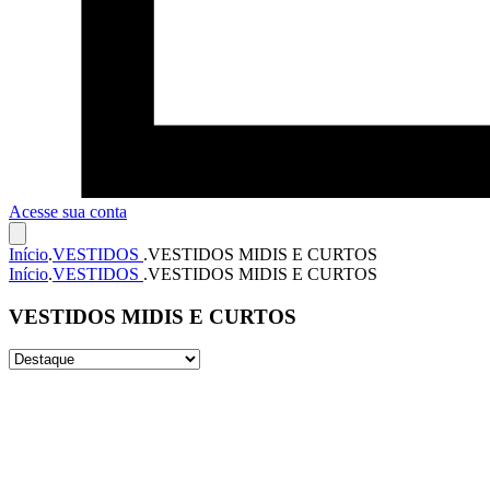
Acesse sua conta
Início
.
VESTIDOS
.
VESTIDOS MIDIS E CURTOS
Início
.
VESTIDOS
.
VESTIDOS MIDIS E CURTOS
VESTIDOS MIDIS E CURTOS