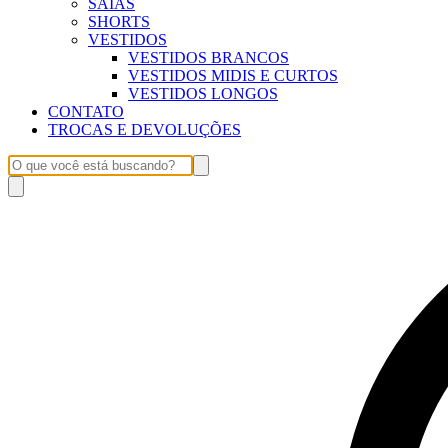
SAIAS
SHORTS
VESTIDOS
VESTIDOS BRANCOS
VESTIDOS MIDIS E CURTOS
VESTIDOS LONGOS
CONTATO
TROCAS E DEVOLUÇÕES