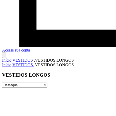
Acesse sua conta
Início
.
VESTIDOS
.
VESTIDOS LONGOS
Início
.
VESTIDOS
.
VESTIDOS LONGOS
VESTIDOS LONGOS