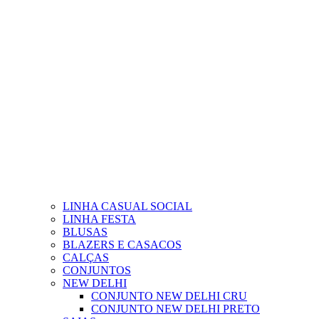
LINHA CASUAL SOCIAL
LINHA FESTA
BLUSAS
BLAZERS E CASACOS
CALÇAS
CONJUNTOS
NEW DELHI
CONJUNTO NEW DELHI CRU
CONJUNTO NEW DELHI PRETO