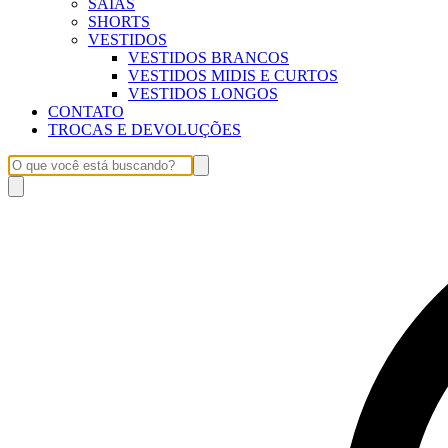
SAIAS
SHORTS
VESTIDOS
VESTIDOS BRANCOS
VESTIDOS MIDIS E CURTOS
VESTIDOS LONGOS
CONTATO
TROCAS E DEVOLUÇÕES