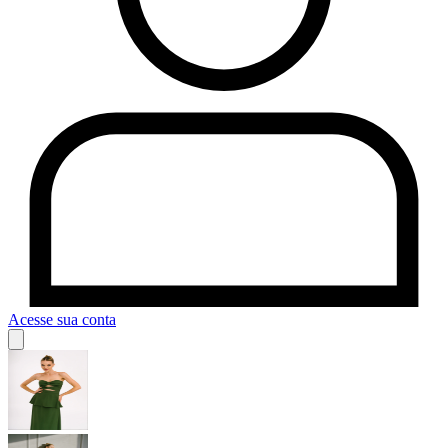
Acesse sua conta